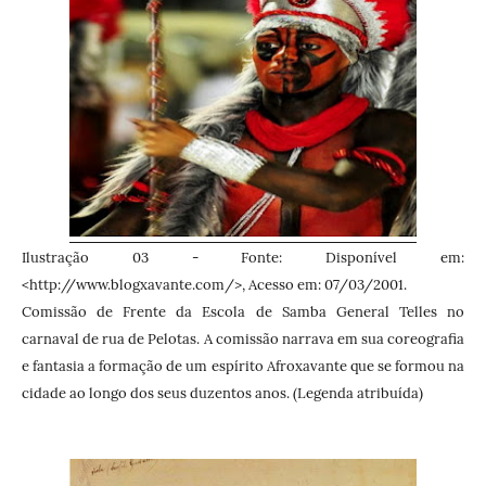
Ilustração 03 -
Fonte: Disponível em:
<http://www.blogxavante.com/>, Acesso em: 07/03/2001.
Comissão de Frente da Escola de Samba General Telles no
carnaval de rua de Pelotas. A comissão narrava em sua coreografia
e fantasia a formação de um espírito Afroxavante que se formou na
cidade ao longo dos seus duzentos anos. (Legenda atribuída)