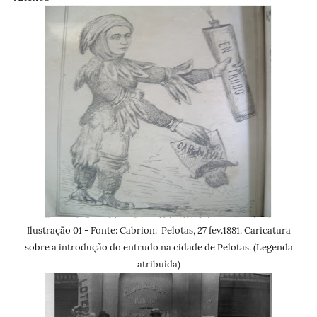
I
lustração 01 - Fonte: Cabrion.
Pelotas, 27 fev.1881. Caricatura
sobre a introdução do entrudo na cidade de Pelotas. (Legenda
atribuída)