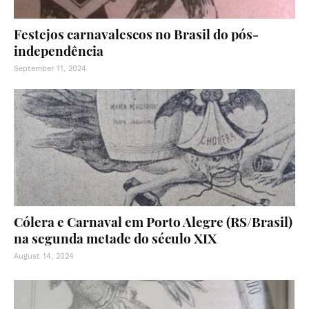
Festejos carnavalescos no Brasil do pós-
independência
September 11, 2024
Cólera e Carnaval em Porto Alegre (RS/Brasil)
na segunda metade do século XIX
August 14, 2024