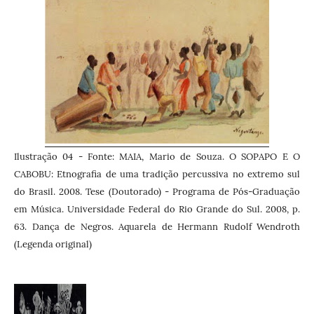
Ilustração 04 -
Fonte: MAIA, Mario de Souza. O SOPAPO E O
CABOBU: Etnografia de uma tradição percussiva no extremo sul
do Brasil. 2008. Tese (Doutorado) - Programa de Pós-Graduação
em Música. Universidade Federal do Rio Grande do Sul. 2008, p.
63. Dança de Negros. Aquarela de Hermann Rudolf Wendroth
(Legenda original)