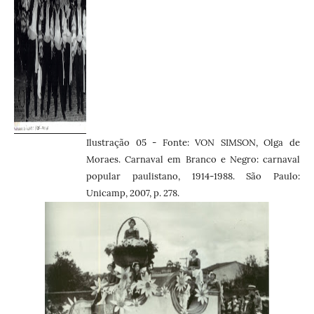
Ilustração 05 -
Fonte: VON SIMSON, Olga de
Moraes. Carnaval em Branco e Negro: carnaval
popular paulistano, 1914-1988. São Paulo:
Unicamp, 2007, p. 278.