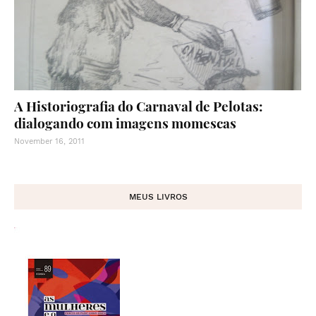
A Historiografia do Carnaval de Pelotas:
dialogando com imagens momescas
November 16, 2011
MEUS LIVROS