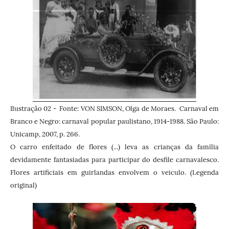
Ilustração 02 - Fonte: VON SIMSON, Olga de Moraes. Carnaval em
Branco e Negro: carnaval popular paulistano, 1914-1988. São Paulo:
Unicamp, 2007, p. 266.
O carro enfeitado de flores (...) leva as crianças da família
devidamente fantasiadas para participar do desfile carnavalesco.
Flores artificiais em guirlandas envolvem o veiculo. (Legenda
original)