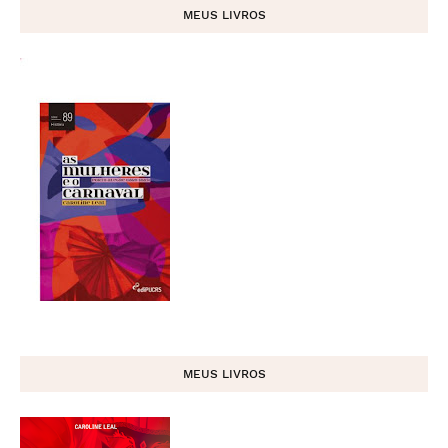
MEUS LIVROS
MEUS LIVROS