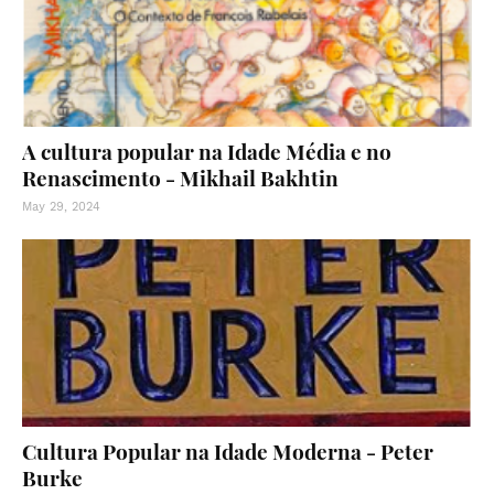
A cultura popular na Idade Média e no
Renascimento - Mikhail Bakhtin
May 29, 2024
Cultura Popular na Idade Moderna - Peter
Burke