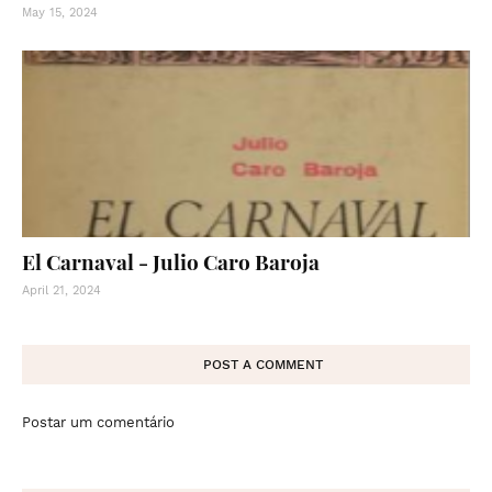
May 15, 2024
El Carnaval - Julio Caro Baroja
April 21, 2024
POST A COMMENT
Postar um comentário