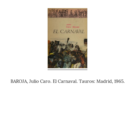
BAROJA, Julio Caro. El Carnaval. Tauros: Madrid, 1965.